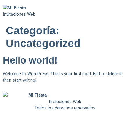
Invitaciones Web
Categoría:
Uncategorized
Hello world!
Welcome to WordPress. This is your first post. Edit or delete it,
then start writing!
Invitaciones Web
Todos los derechos reservados